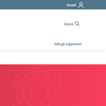
Accedi
Cerca
Tutti gli argomenti