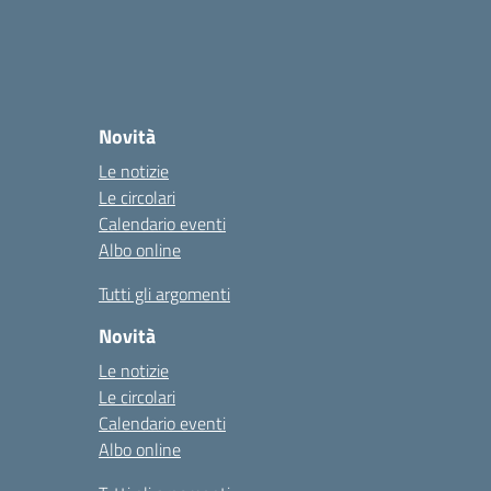
Novità
Le notizie
Le circolari
Calendario eventi
Albo online
Tutti gli argomenti
Novità
Le notizie
Le circolari
Calendario eventi
Albo online