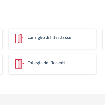
Consiglio di Interclasse
Collegio dei Docenti