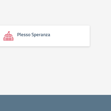
Plesso Speranza