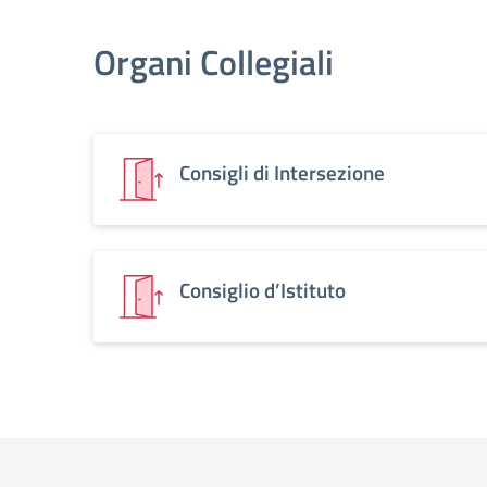
Organi Collegiali
Consigli di Intersezione
Consiglio d’Istituto