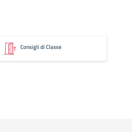
Consigli di Classe