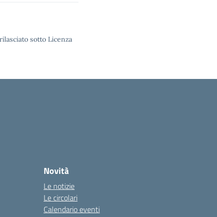
rilasciato sotto Licenza
Novità
Le notizie
Le circolari
Calendario eventi