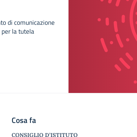
ento di comunicazione
 per la tutela
Cosa fa
CONSIGLIO D’ISTITUTO