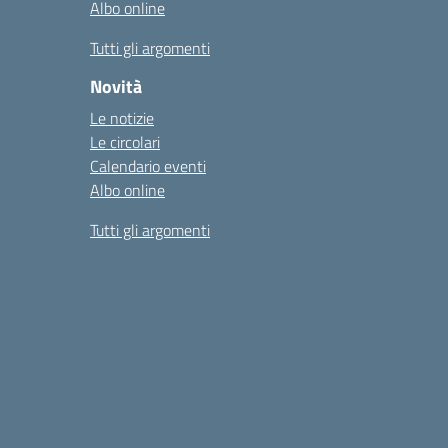
Albo online
Tutti gli argomenti
Novità
Le notizie
Le circolari
Calendario eventi
Albo online
Tutti gli argomenti