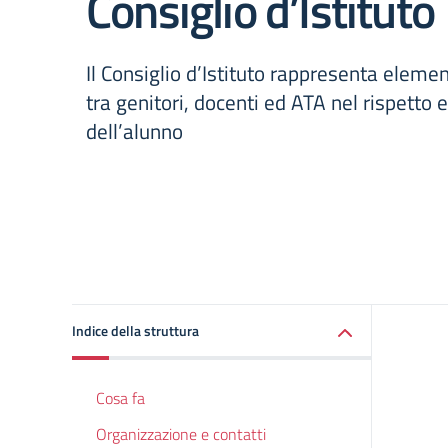
Consiglio d’Istituto
Il Consiglio d’Istituto rappresenta elem
tra genitori, docenti ed ATA nel rispetto e
dell’alunno
Indice della struttura
Cosa fa
Organizzazione e contatti