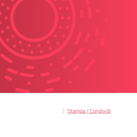
Stampa / Condividi