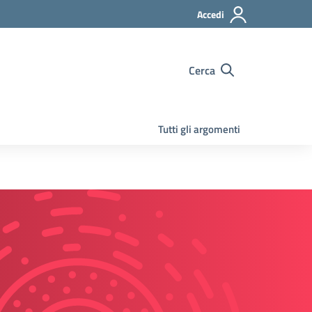
Accedi
Cerca
Tutti gli argomenti