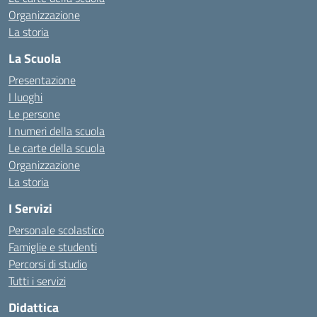
Organizzazione
La storia
La Scuola
Presentazione
I luoghi
Le persone
I numeri della scuola
Le carte della scuola
Organizzazione
La storia
I Servizi
Personale scolastico
Famiglie e studenti
Percorsi di studio
Tutti i servizi
Didattica