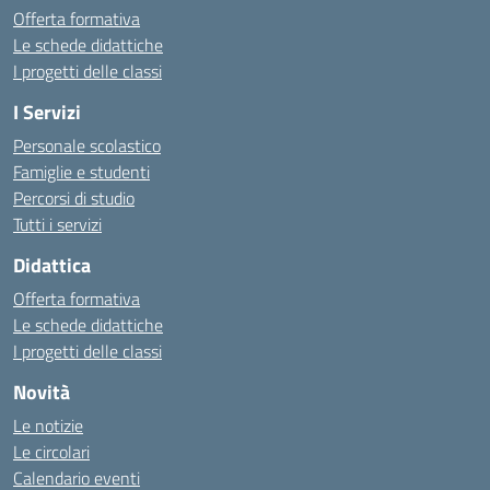
Offerta formativa
Le schede didattiche
I progetti delle classi
I Servizi
Personale scolastico
Famiglie e studenti
Percorsi di studio
Tutti i servizi
Didattica
Offerta formativa
Le schede didattiche
I progetti delle classi
Novità
Le notizie
Le circolari
Calendario eventi