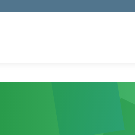
la scuola