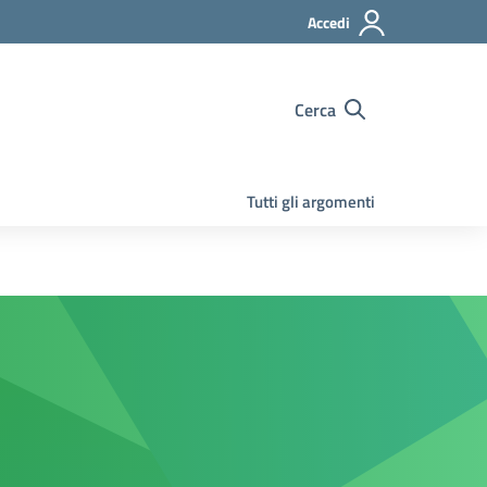
Accedi
Cerca
Tutti gli argomenti