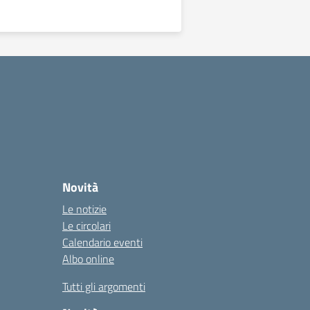
Novità
Le notizie
Le circolari
Calendario eventi
Albo online
Tutti gli argomenti