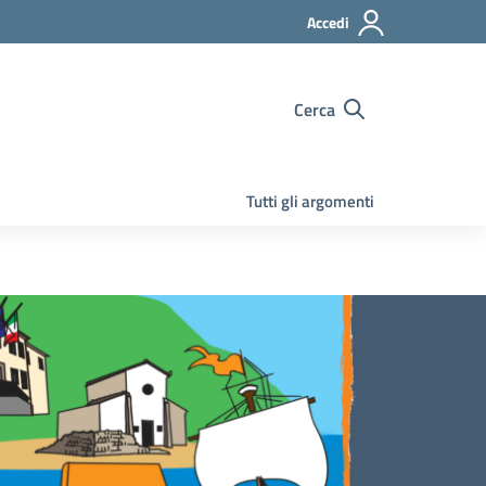
Accedi
Cerca
Tutti gli argomenti