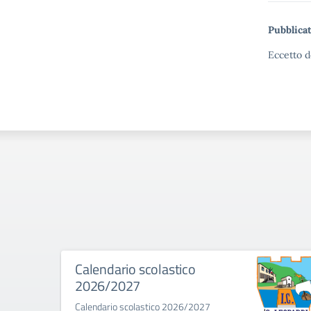
Pubblicat
Eccetto d
Calendario scolastico
2026/2027
Calendario scolastico 2026/2027