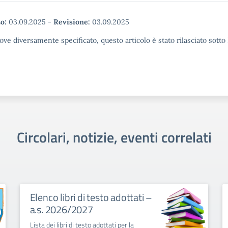
o:
03.09.2025
-
Revisione:
03.09.2025
ove diversamente specificato, questo articolo è stato rilasciato sott
Circolari, notizie, eventi correlati
Elenco libri di testo adottati –
a.s. 2026/2027
Lista dei libri di testo adottati per la