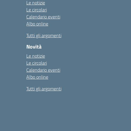
Le notizie
Le circolari
Calendario eventi
Albo online
Tutti gli argomenti
Novità
Le notizie
Le circolari
Calendario eventi
Albo online
Tutti gli argomenti