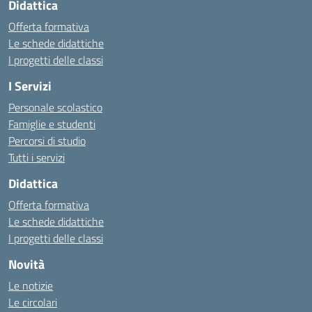
Didattica
Offerta formativa
Le schede didattiche
I progetti delle classi
I Servizi
Personale scolastico
Famiglie e studenti
Percorsi di studio
Tutti i servizi
Didattica
Offerta formativa
Le schede didattiche
I progetti delle classi
Novità
Le notizie
Le circolari