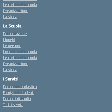
Le carte della scuola
Organizzazione
La storia
La Scuola
Presentazione
I luoghi
Le persone
I numeri della scuola
Le carte della scuola
Organizzazione
La storia
I Servizi
Personale scolastico
Famiglie e studenti
Percorsi di studio
Tutti i servizi