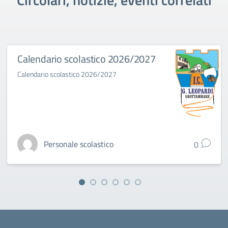
Calendario scolastico 2026/2027
Calendario scolastico 2026/2027
Personale scolastico
0