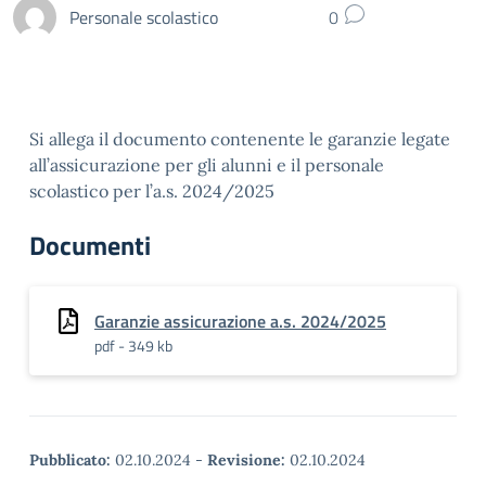
Personale scolastico
0
Si allega il documento contenente le garanzie legate
all’assicurazione per gli alunni e il personale
scolastico per l’a.s. 2024/2025
Documenti
Garanzie assicurazione a.s. 2024/2025
pdf - 349 kb
Pubblicato:
02.10.2024
-
Revisione:
02.10.2024